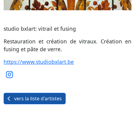
studio bxlart: vitrail et fusing
Restauration et création de vitraux. Création en
fusing et pâte de verre.
https://www.studiobxlart.be
vers la liste d'artistes