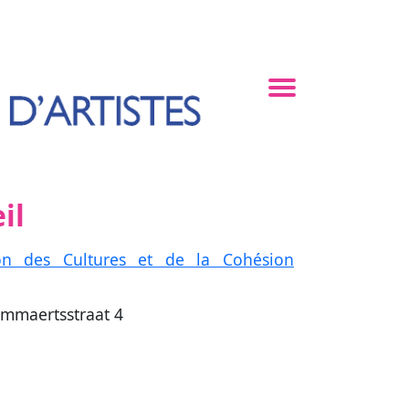
il
n des Cultures et de la Cohésion
mmaertsstraat 4