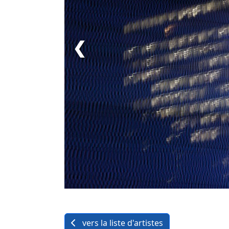
❮
vers la liste d'artistes